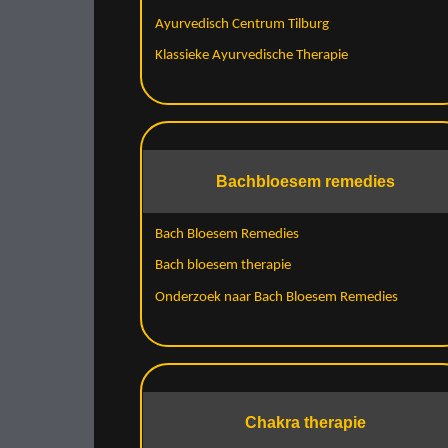
Ayurvedisch Centrum Tilburg
Klassieke Ayurvedische Therapie
Bachbloesem remedies
Bach Bloesem Remedies
Bach bloesem therapie
Onderzoek naar Bach Bloesem Remedies
Chakra therapie