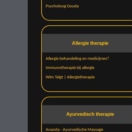
Psycholoog Gouda
Allergie therapie
Allergie behandeling en medicijnen?
Immunotherapie bij allergie
Wim Telgt | Allergietherapie
Ayurvedisch therapie
Ananda - Ayurvedische Massage