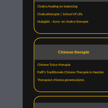
Chakra healing en balancing
Chakratherapie | School Of Life
Hulpgids - Aura- en chakra therapie
Chinese therapie
Chinese Tuina-therapie
Palfi's Traditionele Chinese Therapie in Heerlen
Therapeut chinese geneeswijzen,