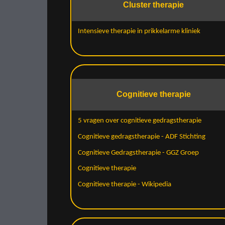
Cluster therapie
Intensieve therapie in prikkelarme kliniek
Cognitieve therapie
5 vragen over cognitieve gedragstherapie
Cognitieve gedragstherapie - ADF Stichting
Cognitieve Gedragstherapie - GGZ Groep
Cognitieve therapie
Cognitieve therapie - Wikipedia