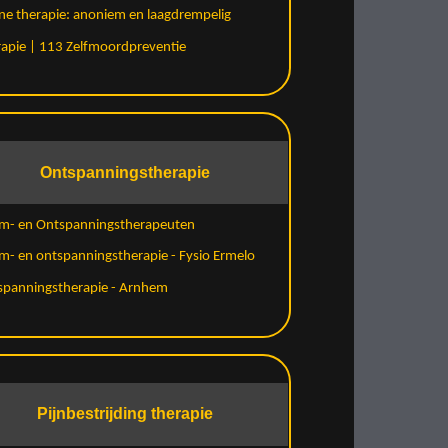
ne therapie: anoniem en laagdrempelig
apie | 113 Zelfmoordpreventie
Ontspanningstherapie
m- en Ontspanningstherapeuten
- en ontspanningstherapie - Fysio Ermelo
spanningstherapie - Arnhem
Pijnbestrijding therapie