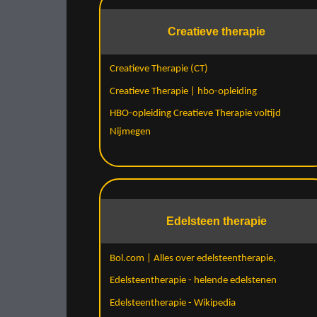
Creatieve therapie
Creatieve Therapie (CT)
Creatieve Therapie | hbo-opleiding
HBO-opleiding Creatieve Therapie voltijd
Nijmegen
Edelsteen therapie
Bol.com | Alles over edelsteentherapie,
Edelsteentherapie - helende edelstenen
Edelsteentherapie - Wikipedia